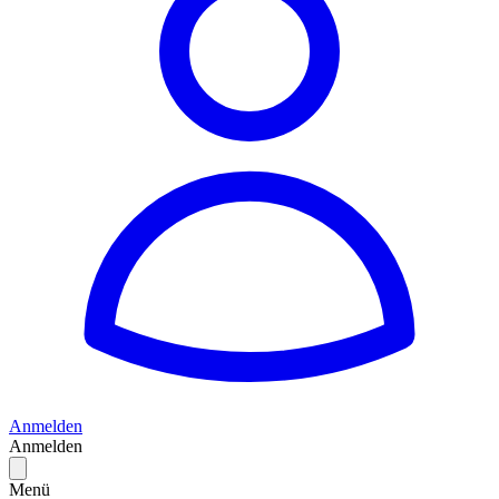
Anmelden
Anmelden
Menü