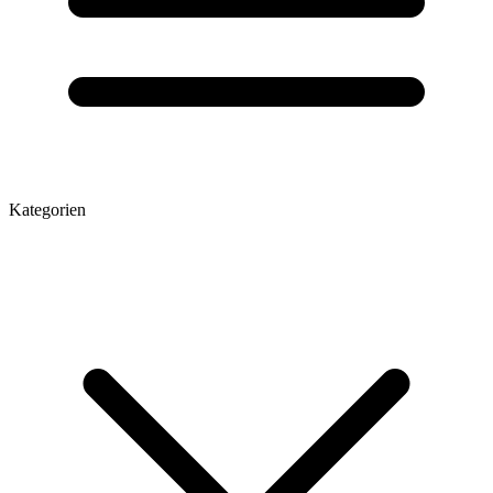
Kategorien