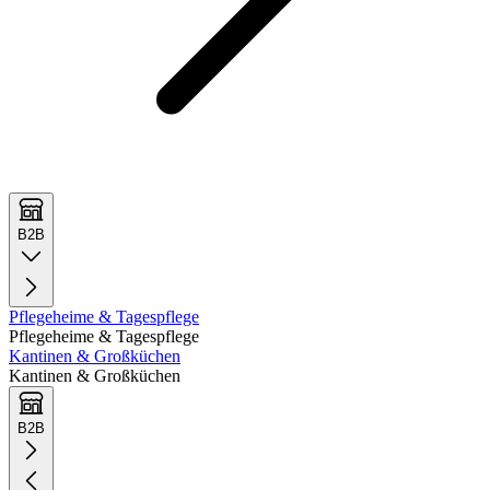
B2B
Pflegeheime & Tagespflege
Pflegeheime & Tagespflege
Kantinen & Großküchen
Kantinen & Großküchen
B2B