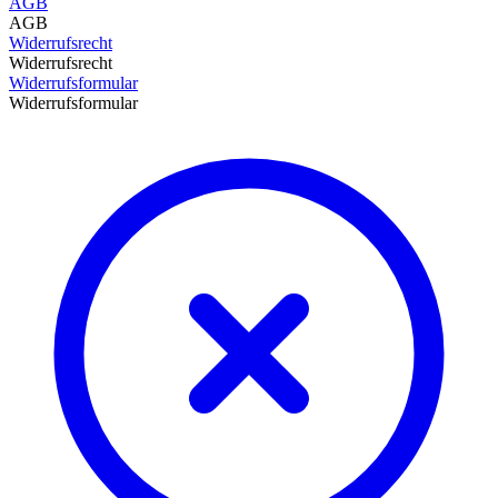
AGB
AGB
Widerrufsrecht
Widerrufsrecht
Widerrufsformular
Widerrufsformular