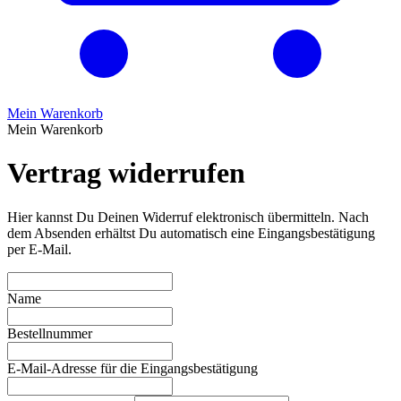
Mein Warenkorb
Mein Warenkorb
Vertrag widerrufen
Hier kannst Du Deinen Widerruf elektronisch übermitteln. Nach
dem Absenden erhältst Du automatisch eine Eingangsbestätigung
per E-Mail.
Name
Bestellnummer
E-Mail-Adresse für die Eingangsbestätigung