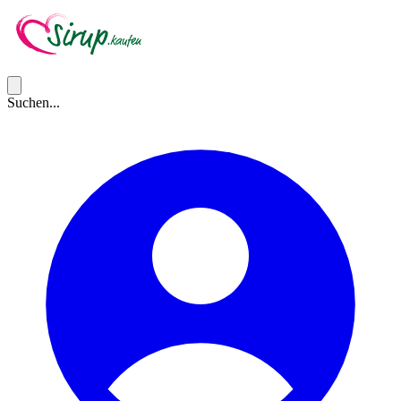
Suchen...