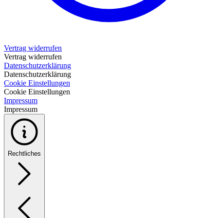
Vertrag widerrufen
Vertrag widerrufen
Datenschutzerklärung
Datenschutzerklärung
Cookie Einstellungen
Cookie Einstellungen
Impressum
Impressum
Rechtliches