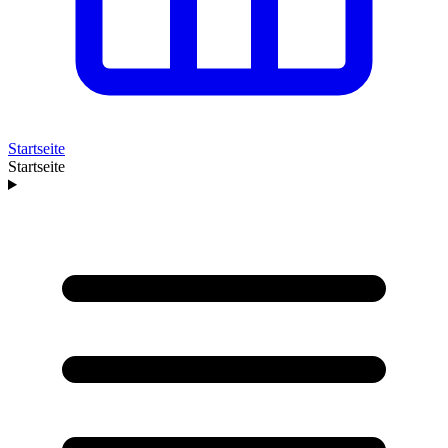
Startseite
Startseite