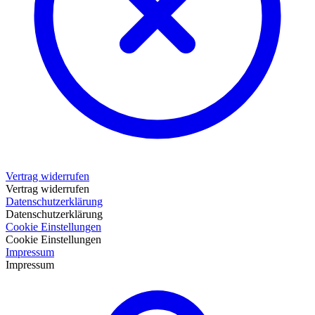
Vertrag widerrufen
Vertrag widerrufen
Datenschutzerklärung
Datenschutzerklärung
Cookie Einstellungen
Cookie Einstellungen
Impressum
Impressum