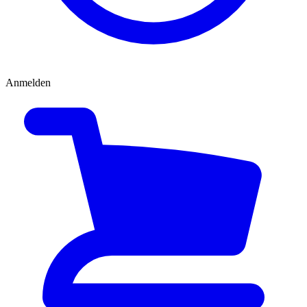
Anmelden