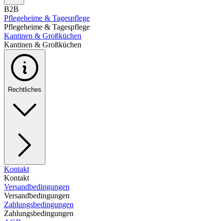
B2B
Pflegeheime & Tagespflege
Pflegeheime & Tagespflege
Kantinen & Großküchen
Kantinen & Großküchen
Rechtliches
Kontakt
Kontakt
Versandbedingungen
Versandbedingungen
Zahlungsbedingungen
Zahlungsbedingungen