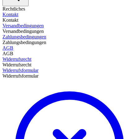
Rechtliches
Kontakt
Kontakt
Versandbedingungen
Versandbedingungen
Zahlungsbedingungen
Zahlungsbedingungen
AGB
AGB
Widerrufsrecht
Widerrufsrecht
Widerrufsformular
Widerrufsformular