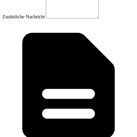
Zusätzliche Nachricht